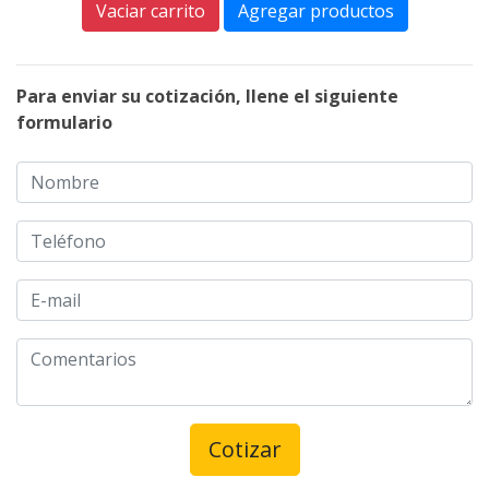
Vaciar carrito
Agregar productos
Para enviar su cotización, llene el siguiente
formulario