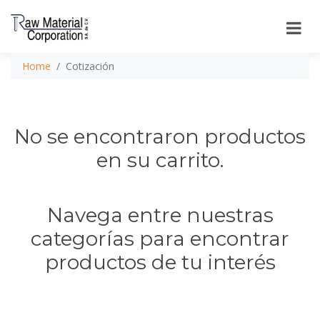
Home
Cotización
No se encontraron productos
en su carrito.
Navega entre nuestras
categorías para encontrar
productos de tu interés