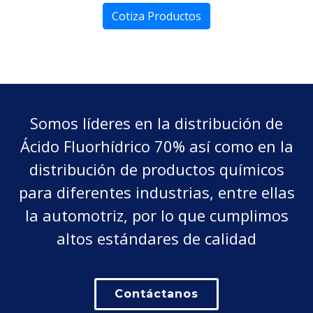
Cotiza Productos
Somos líderes en la distribución de
Ácido Fluorhídrico 70% así como en la
distribución de productos químicos
para diferentes industrias, entre ellas
la automotriz, por lo que cumplimos
altos estándares de calidad
Contáctanos