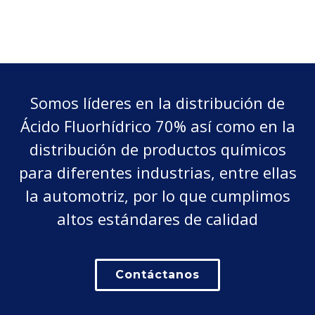
Somos líderes en la distribución de
Ácido Fluorhídrico 70% así como en la
distribución de productos químicos
para diferentes industrias, entre ellas
la automotriz, por lo que cumplimos
altos estándares de calidad
Contáctanos