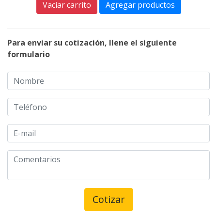
Vaciar carrito
Agregar productos
Para enviar su cotización, llene el siguiente
formulario