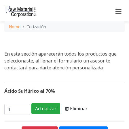
Home
Cotización
En esta sección aparecerán todos los productos que
seleccionaste, al llenar el formulario un asesor te
contactará para darte atención personalizada.
Ácido Sulfúrico al 70%
Eliminar