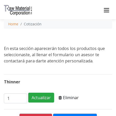
Home
Cotización
En esta sección aparecerán todos los productos que
seleccionaste, al llenar el formulario un asesor te
contactará para darte atención personalizada.
Thinner
Eliminar