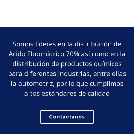
Somos líderes en la distribución de
Ácido Fluorhídrico 70% así como en la
distribución de productos químicos
para diferentes industrias, entre ellas
la automotriz, por lo que cumplimos
altos estándares de calidad
Contáctanos