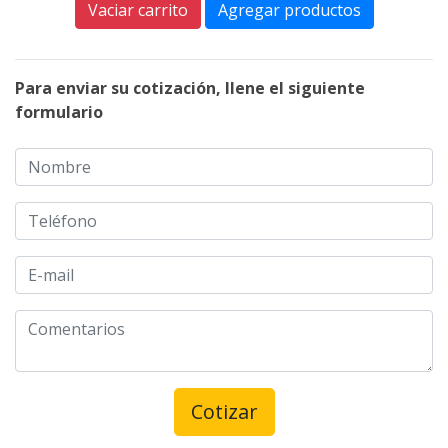
Vaciar carrito
Agregar productos
Para enviar su cotización, llene el siguiente
formulario