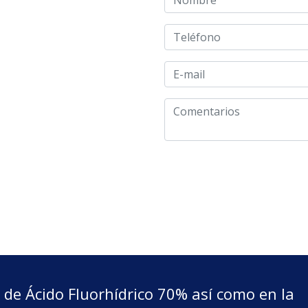
n de Ácido Fluorhídrico 70% así como en la