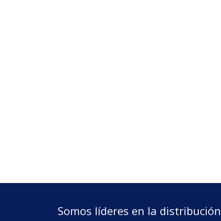
Somos líderes en la distribució