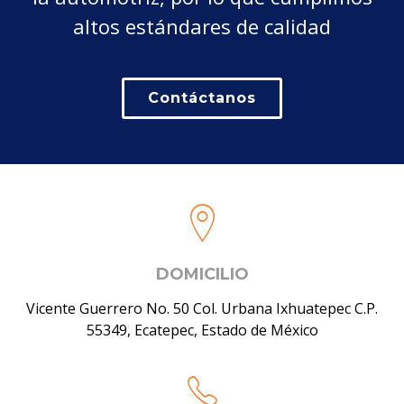
altos estándares de calidad
Contáctanos
DOMICILIO
Vicente Guerrero No. 50 Col. Urbana Ixhuatepec C.P.
55349, Ecatepec, Estado de México