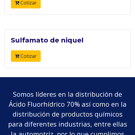
Cotizar
Sulfamato de niquel
Cotizar
Somos líderes en la distribución de
Ácido Fluorhídrico 70% así como en la
distribución de productos químicos
para diferentes industrias, entre ellas
la automotriz, por lo que cumplimos