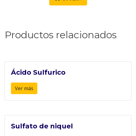
Productos relacionados
Ácido Sulfurico
Ver más
Sulfato de niquel