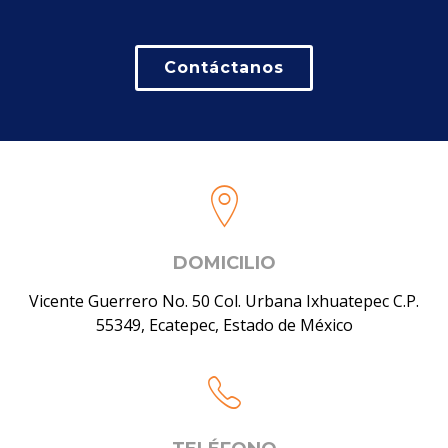
Contáctanos
DOMICILIO
Vicente Guerrero No. 50 Col. Urbana Ixhuatepec C.P.
55349, Ecatepec, Estado de México