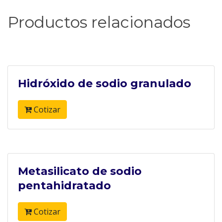
Productos relacionados
Hidróxido de sodio granulado
Cotizar
Metasilicato de sodio
pentahidratado
Cotizar