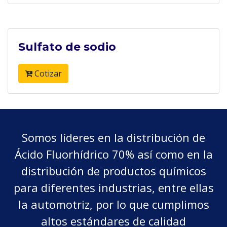
Sulfato de sodio
Cotizar
Somos líderes en la distribución de
Ácido Fluorhídrico 70% así como en la
distribución de productos químicos
para diferentes industrias, entre ellas
la automotriz, por lo que cumplimos
altos estándares de calidad