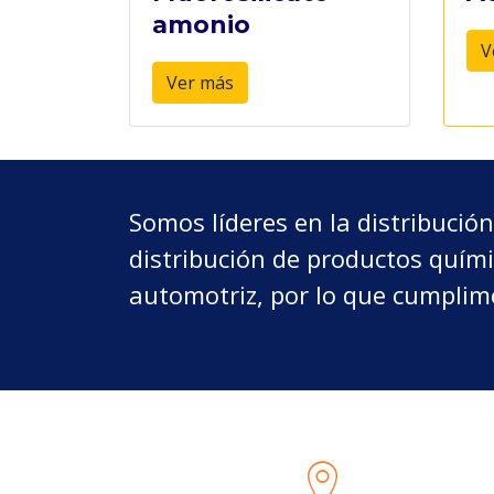
amonio
V
Ver más
Somos líderes en la distribució
distribución de productos químic
automotriz, por lo que cumplim