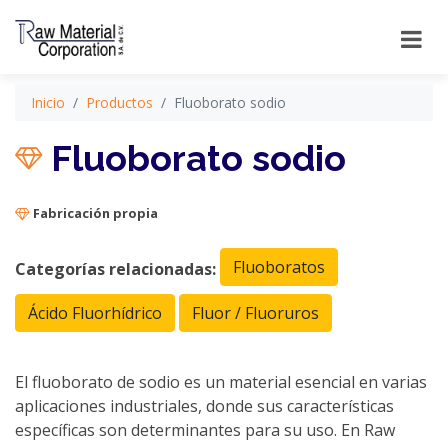
Inicio
Productos
Fluoborato sodio
Fluoborato sodio
Fabricación propia
Fluoboratos
Categorías relacionadas:
Ácido Fluorhídrico
Fluor / Fluoruros
El fluoborato de sodio es un material esencial en varias
aplicaciones industriales, donde sus características
específicas son determinantes para su uso. En Raw