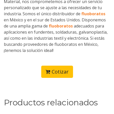
Material, nos comprometemos a ofrecer un servicio
personalizado que se ajuste a las necesidades de tu
industria. Somos el único distribuidor de
fluoboratos
en México y en el sur de Estados Unidos. Disponemos
de una amplia gama de
fluoboratos
adecuados para
aplicaciones en fundentes, soldaduras, galvanoplastia,
así como en las industrias textil y electrónica. Si estás
buscando proveedores de fluoboratos en México,
¡tenemos la solución ideal!
Cotizar
Productos relacionados