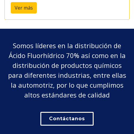
Ver más
Somos líderes en la distribución de
Ácido Fluorhídrico 70% así como en la
distribución de productos químicos
para diferentes industrias, entre ellas
la automotriz, por lo que cumplimos
altos estándares de calidad
Contáctanos