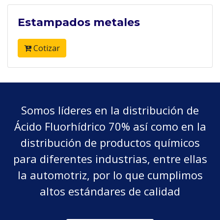
Estampados metales
Cotizar
Somos líderes en la distribución de
Ácido Fluorhídrico 70% así como en la
distribución de productos químicos
para diferentes industrias, entre ellas
la automotriz, por lo que cumplimos
altos estándares de calidad