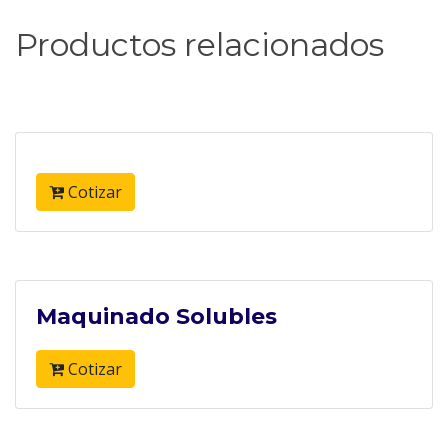
Productos relacionados
Cotizar
Maquinado Solubles
Cotizar