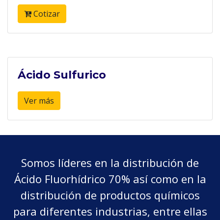
Cotizar
Ácido Sulfurico
Ver más
Somos líderes en la distribución de
Ácido Fluorhídrico 70% así como en la
distribución de productos químicos
para diferentes industrias, entre ellas