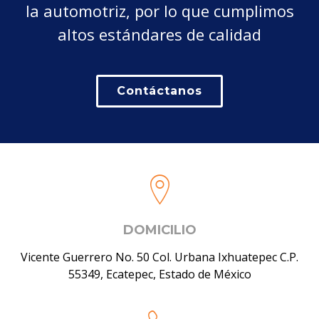
la automotriz, por lo que cumplimos
altos estándares de calidad
Contáctanos
DOMICILIO
Vicente Guerrero No. 50 Col. Urbana Ixhuatepec C.P.
55349, Ecatepec, Estado de México