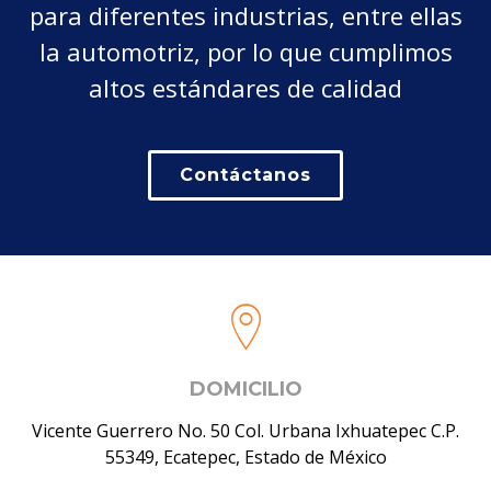
para diferentes industrias, entre ellas
la automotriz, por lo que cumplimos
altos estándares de calidad
Contáctanos
DOMICILIO
Vicente Guerrero No. 50 Col. Urbana Ixhuatepec C.P.
55349, Ecatepec, Estado de México