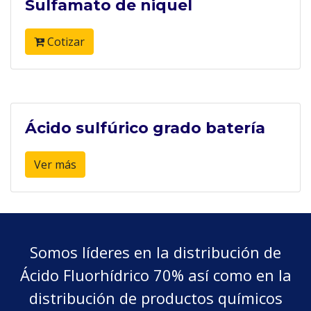
Sulfamato de niquel
Cotizar
Ácido sulfúrico grado batería
Ver más
Somos líderes en la distribución de
Ácido Fluorhídrico 70% así como en la
distribución de productos químicos