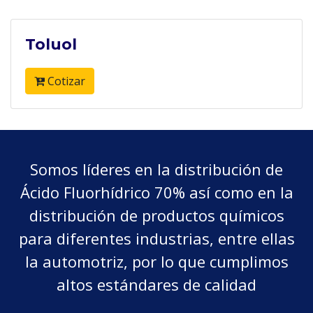
Toluol
Cotizar
Somos líderes en la distribución de
Ácido Fluorhídrico 70% así como en la
distribución de productos químicos
para diferentes industrias, entre ellas
la automotriz, por lo que cumplimos
altos estándares de calidad