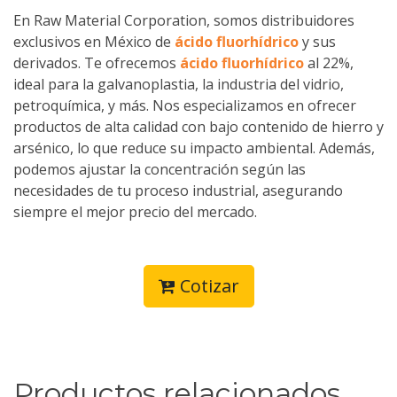
En Raw Material Corporation, somos distribuidores
exclusivos en México de
ácido fluorhídrico
y sus
derivados. Te ofrecemos
ácido fluorhídrico
al 22%,
ideal para la galvanoplastia, la industria del vidrio,
petroquímica, y más. Nos especializamos en ofrecer
productos de alta calidad con bajo contenido de hierro y
arsénico, lo que reduce su impacto ambiental. Además,
podemos ajustar la concentración según las
necesidades de tu proceso industrial, asegurando
siempre el mejor precio del mercado.
Cotizar
Productos relacionados