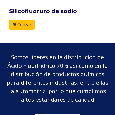
Silicofluoruro de sodio
Cotizar
Somos líderes en la distribución de
Ácido Fluorhídrico 70% así como en la
distribución de productos químicos
para diferentes industrias, entre ellas
la automotriz, por lo que cumplimos
altos estándares de calidad