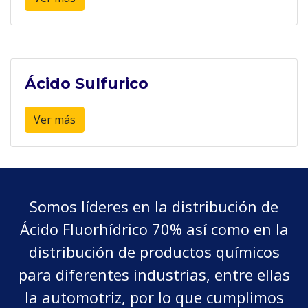
Ácido Sulfurico
Ver más
Somos líderes en la distribución de
Ácido Fluorhídrico 70% así como en la
distribución de productos químicos
para diferentes industrias, entre ellas
la automotriz, por lo que cumplimos