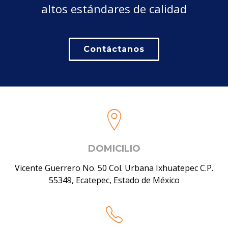
altos estándares de calidad
Contáctanos
DOMICILIO
Vicente Guerrero No. 50 Col. Urbana Ixhuatepec C.P.
55349, Ecatepec, Estado de México